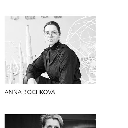
ANNA BOCHKOVA