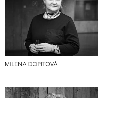
MILENA DOPITOVÁ