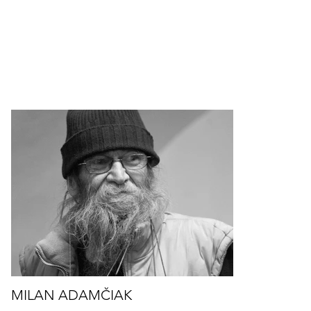
MILAN ADAMČIAK